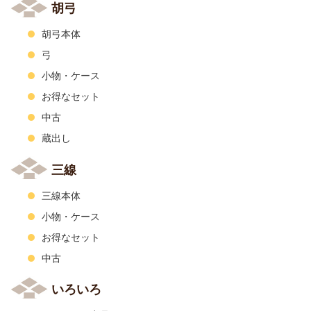
胡弓
胡弓本体
弓
小物・ケース
お得なセット
中古
蔵出し
三線
三線本体
小物・ケース
お得なセット
中古
いろいろ