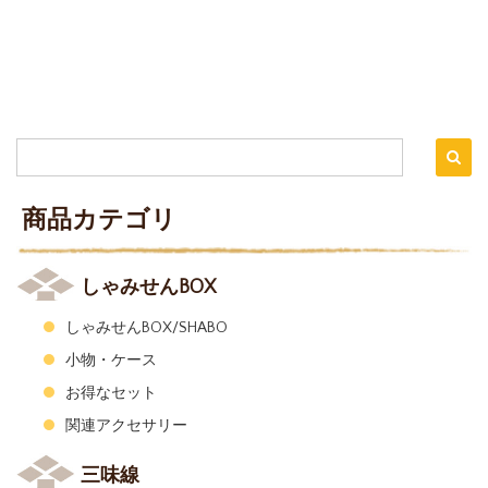
商品カテゴリ
しゃみせんBOX
しゃみせんBOX/SHABO
小物・ケース
お得なセット
関連アクセサリー
三味線