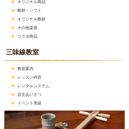
オリジナル商品
教材・ソフト
オリジナル教材
その他楽器
コラボ商品
三味線教室
教室案内
レッスン内容
レンタルシステム
店主あいさつ
イベント実績