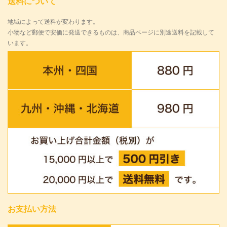
送料について
地域によって送料が変わります。
小物など郵便で安価に発送できるものは、商品ページに別途送料を記載して
います。
お支払い方法