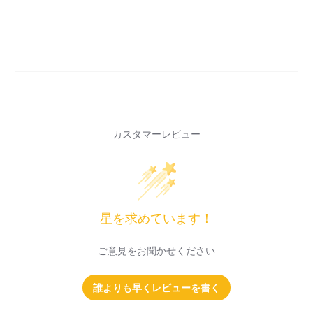
カスタマーレビュー
星を求めています！
ご意見をお聞かせください
誰よりも早くレビューを書く