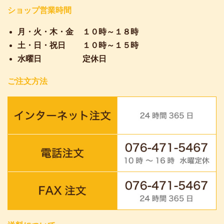
ショップ営業時間
月・火・木・金
１０時～１８時
土・日・祝日
１０時～１５時
水曜日
定休日
ご注文方法