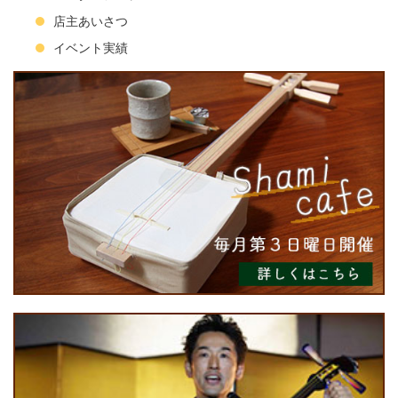
店主あいさつ
イベント実績