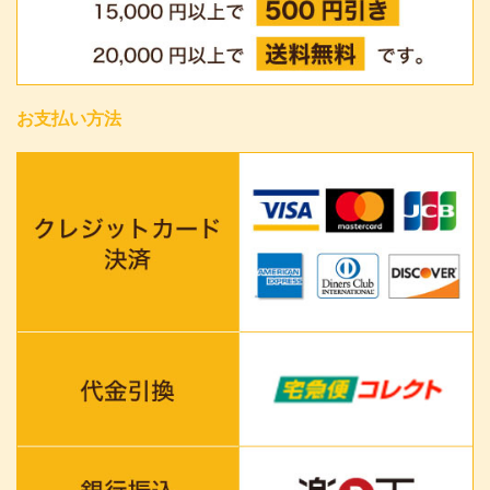
お支払い方法