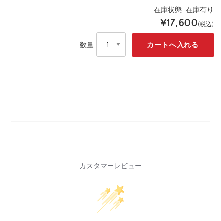
在庫状態 :
在庫有り
¥17,600
(税込)
数量
カスタマーレビュー