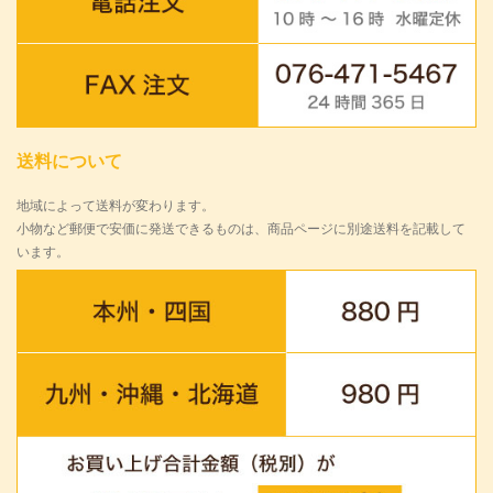
送料について
地域によって送料が変わります。
小物など郵便で安価に発送できるものは、商品ページに別途送料を記載して
います。