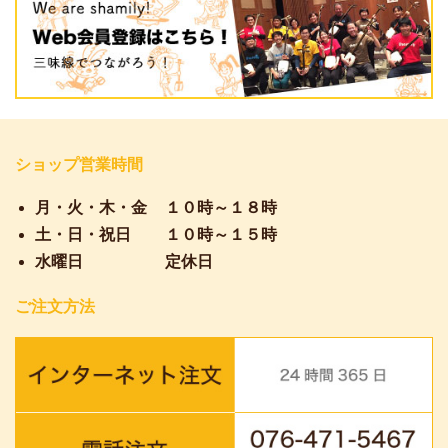
ショップ営業時間
月・火・木・金
１０時～１８時
土・日・祝日
１０時～１５時
水曜日
定休日
ご注文方法