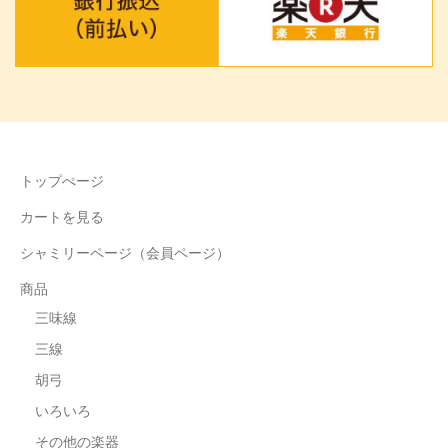
トップぺージ
カートを見る
シャミリーページ（会員ページ）
商品
三味線
三線
胡弓
いろいろ
その他の楽器