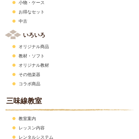
小物・ケース
お得なセット
中古
いろいろ
オリジナル商品
教材・ソフト
オリジナル教材
その他楽器
コラボ商品
三味線教室
教室案内
レッスン内容
レンタルシステム