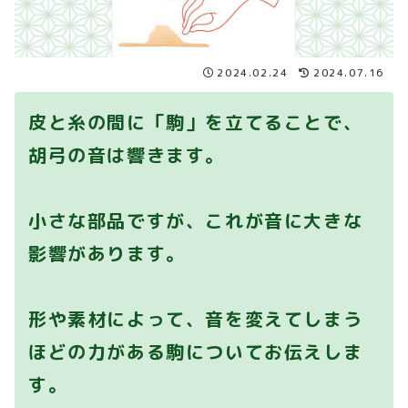
2024.02.24
2024.07.16
皮と糸の間に「駒」を立てることで、
胡弓の音は響きます。
小さな部品ですが、これが音に大きな
影響があります。
形や素材によって、音を変えてしまう
ほどの力がある駒についてお伝えしま
す。