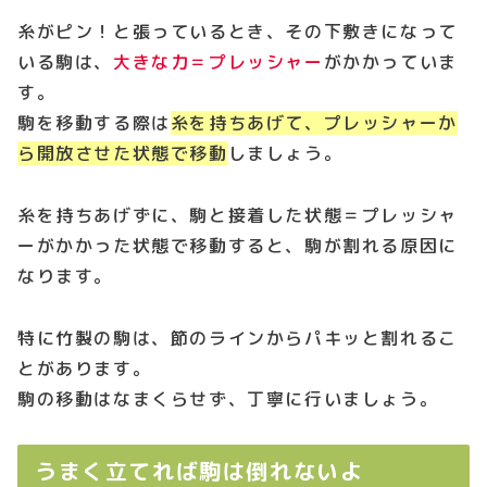
糸がピン！と張っているとき、その下敷きになって
いる駒は、
大きな力＝プレッシャー
がかかっていま
す。
駒を移動する際は
糸を持ちあげて、プレッシャーか
ら開放させた状態で移動
しましょう。
糸を持ちあげずに、駒と接着した状態＝プレッシャ
ーがかかった状態で移動すると、駒が割れる原因に
なります。
特に竹製の駒は、節のラインからパキッと割れるこ
とがあります。
駒の移動はなまくらせず、丁寧に行いましょう。
うまく立てれば駒は倒れないよ