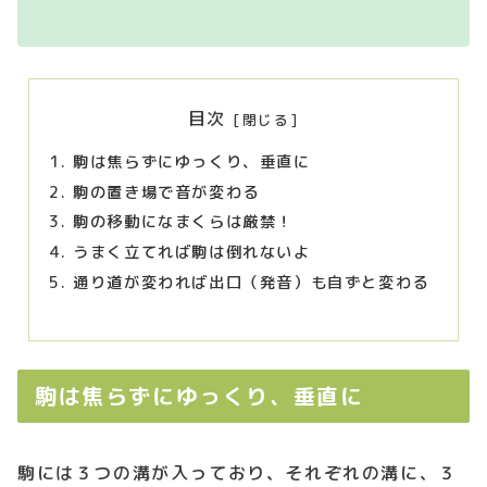
目次
駒は焦らずにゆっくり、垂直に
駒の置き場で音が変わる
駒の移動になまくらは厳禁！
うまく立てれば駒は倒れないよ
通り道が変われば出口（発音）も自ずと変わる
駒は焦らずにゆっくり、垂直に
駒には３つの溝が入っており、それぞれの溝に、３