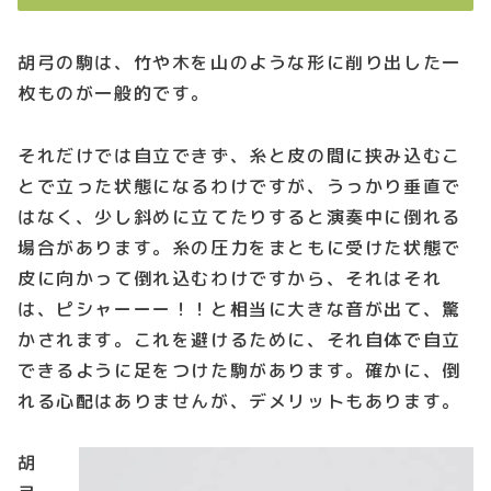
胡弓の駒は、竹や木を山のような形に削り出した一
枚ものが一般的です。
それだけでは自立できず、糸と皮の間に挟み込むこ
とで立った状態になるわけですが、うっかり垂直で
はなく、少し斜めに立てたりすると演奏中に倒れる
場合があります。糸の圧力をまともに受けた状態で
皮に向かって倒れ込むわけですから、それはそれ
は、ピシャーーー！！と相当に大きな音が出て、驚
かされます。これを避けるために、それ自体で自立
できるように足をつけた駒があります。確かに、倒
れる心配はありませんが、デメリットもあります。
胡