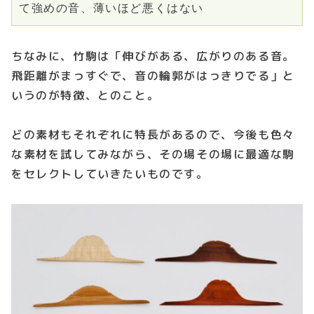
て強めの音、薄いほど悪くはない
ちなみに、竹駒は「伸びがある、広がりのある音。
飛距離がまっすぐで、音の輪郭がはっきりでる」と
いうのが特徴、とのこと。
どの素材もそれぞれに特長があるので、今後も色々
な素材を試してみながら、その場その場に最適な駒
をセレクトしていきたいものです。