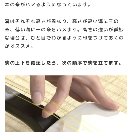
本の糸がハマるようになっています。
溝はそれぞれ高さが異なり、高さが高い溝に三の
糸、低い溝に一の糸をハメます。高さの違いが微妙
な場合は、ひと目でわかるように印をつけておくの
がオススメ。
駒の上下を確認したら、次の順序で駒を立てます。