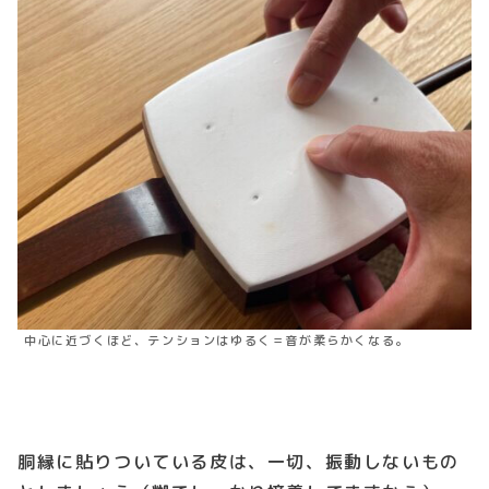
中心に近づくほど、テンションはゆるく＝音が柔らかくなる。
胴縁に貼りついている皮は、一切、振動しないもの