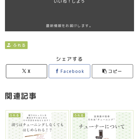
いいね！しよう
最新情報をお届けします。
ふれる
シェアする
X
Facebook
コピー
関連記事
ふれる
ふれる