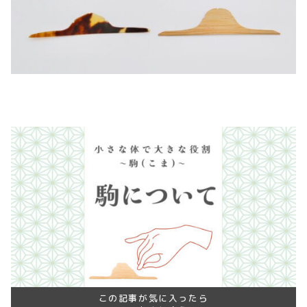
この記事が気に入ったら