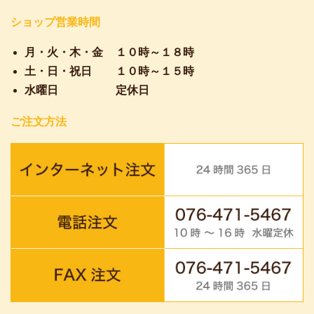
ショップ営業時間
月・火・木・金
１０時～１８時
土・日・祝日
１０時～１５時
水曜日
定休日
ご注文方法