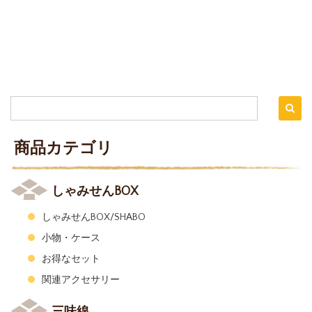
商品カテゴリ
しゃみせんBOX
しゃみせんBOX/SHABO
小物・ケース
お得なセット
関連アクセサリー
三味線