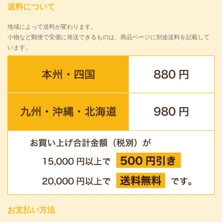
送料について
地域によって送料が変わります。
小物など郵便で安価に発送できるものは、商品ページに別途送料を記載して
います。
お支払い方法