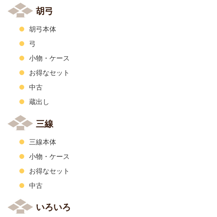
胡弓
胡弓本体
弓
小物・ケース
お得なセット
中古
蔵出し
三線
三線本体
小物・ケース
お得なセット
中古
いろいろ