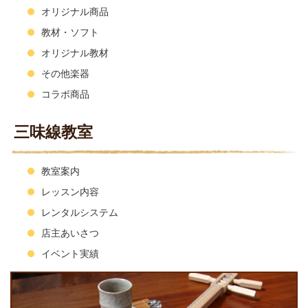
オリジナル商品
教材・ソフト
オリジナル教材
その他楽器
コラボ商品
三味線教室
教室案内
レッスン内容
レンタルシステム
店主あいさつ
イベント実績