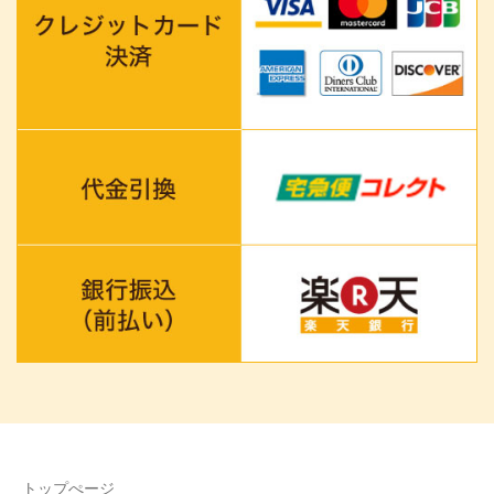
トップぺージ