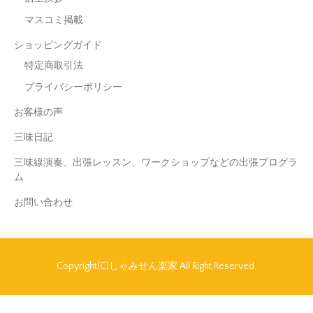
マスコミ掲載
ショッピングガイド
特定商取引法
プライバシーポリシー
お客様の声
三味日記
三味線演奏、出張レッスン、ワークショップなどの出張プログラ
ム
お問い合わせ
Copyright(C)しゃみせん楽家 All Right Reserved.