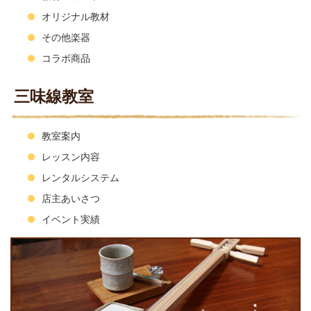
オリジナル教材
その他楽器
コラボ商品
三味線教室
教室案内
レッスン内容
レンタルシステム
店主あいさつ
イベント実績