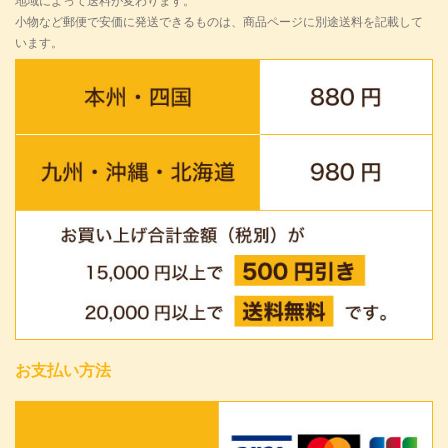
地域によって送料が変わります。
小物など郵便で安価に発送できるものは、商品ページに別途送料を記載して
います。
お支払い方法