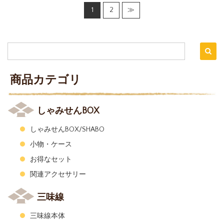
1
2
≫
商品カテゴリ
しゃみせんBOX
しゃみせんBOX/SHABO
小物・ケース
お得なセット
関連アクセサリー
三味線
三味線本体