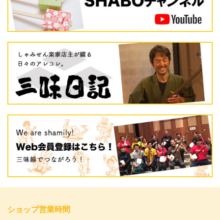
ショップ営業時間