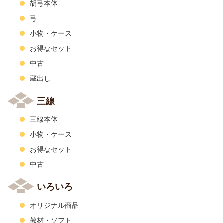
胡弓本体
弓
小物・ケース
お得なセット
中古
蔵出し
三線
三線本体
小物・ケース
お得なセット
中古
いろいろ
オリジナル商品
教材・ソフト