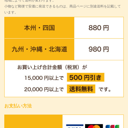
地域によって送料が変わります。
小物など郵便で安価に発送できるものは、商品ページに別途送料を記載して
います。
お支払い方法