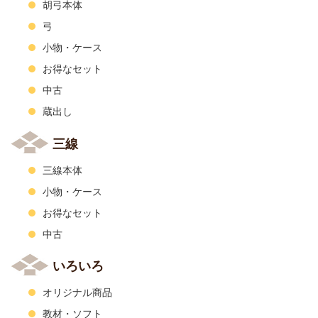
胡弓本体
弓
小物・ケース
お得なセット
中古
蔵出し
三線
三線本体
小物・ケース
お得なセット
中古
いろいろ
オリジナル商品
教材・ソフト