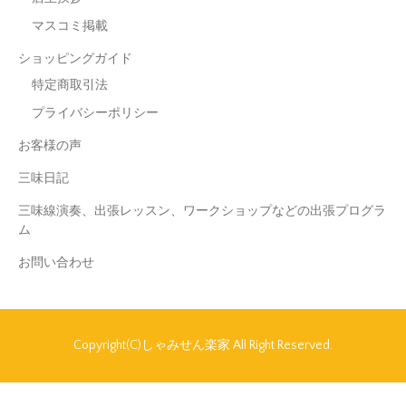
マスコミ掲載
ショッピングガイド
特定商取引法
プライバシーポリシー
お客様の声
三味日記
三味線演奏、出張レッスン、ワークショップなどの出張プログラ
ム
お問い合わせ
Copyright(C)しゃみせん楽家 All Right Reserved.