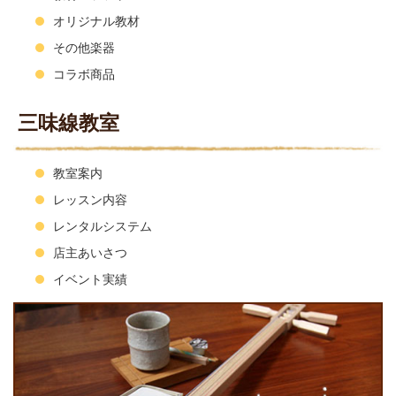
オリジナル教材
その他楽器
コラボ商品
三味線教室
教室案内
レッスン内容
レンタルシステム
店主あいさつ
イベント実績