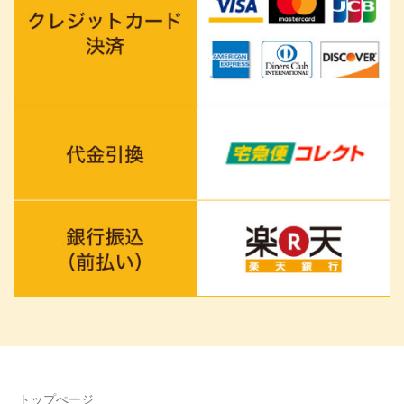
トップぺージ