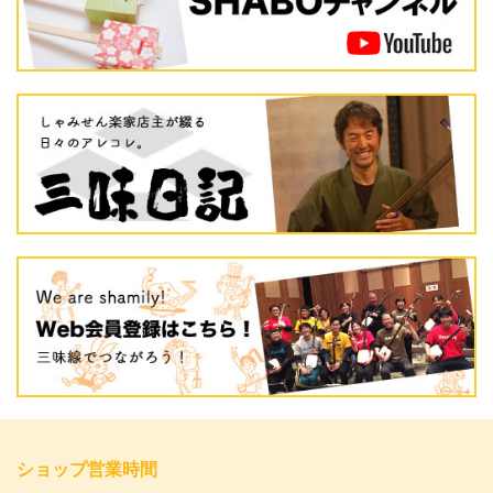
ショップ営業時間