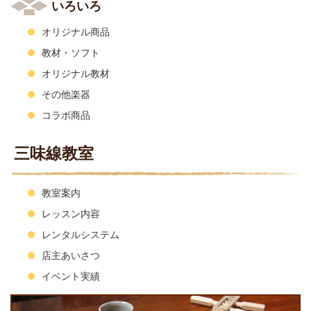
いろいろ
オリジナル商品
教材・ソフト
オリジナル教材
その他楽器
コラボ商品
三味線教室
教室案内
レッスン内容
レンタルシステム
店主あいさつ
イベント実績