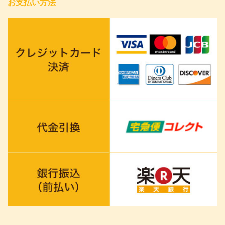
お支払い方法