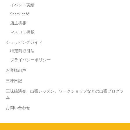
イベント実績
Shami café
店主挨拶
マスコミ掲載
ショッピングガイド
特定商取引法
プライバシーポリシー
お客様の声
三味日記
三味線演奏、出張レッスン、ワークショップなどの出張プログラ
ム
お問い合わせ