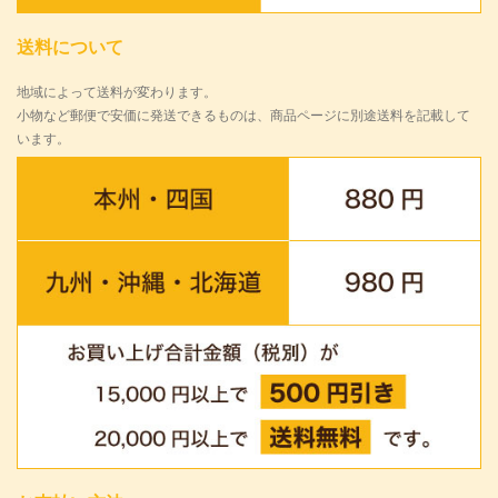
送料について
地域によって送料が変わります。
小物など郵便で安価に発送できるものは、商品ページに別途送料を記載して
います。