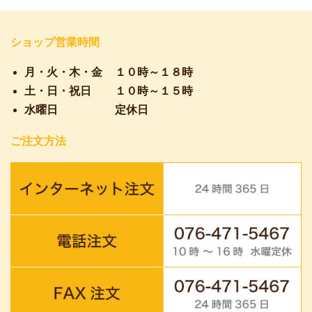
ショップ営業時間
月・火・木・金
１０時～１８時
土・日・祝日
１０時～１５時
水曜日
定休日
ご注文方法