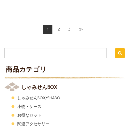
1
2
3
≫
商品カテゴリ
しゃみせんBOX
しゃみせんBOX/SHABO
小物・ケース
お得なセット
関連アクセサリー