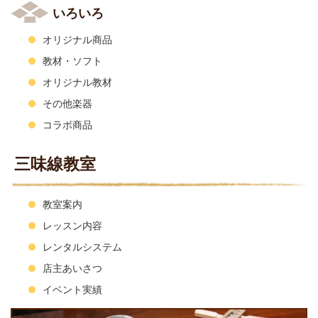
いろいろ
オリジナル商品
教材・ソフト
オリジナル教材
その他楽器
コラボ商品
三味線教室
教室案内
レッスン内容
レンタルシステム
店主あいさつ
イベント実績