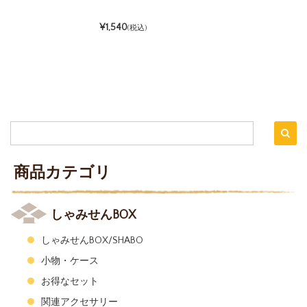
¥1,540
(税込)
商品カテゴリ
しゃみせんBOX
しゃみせんBOX/SHABO
小物・ケース
お得なセット
関連アクセサリー