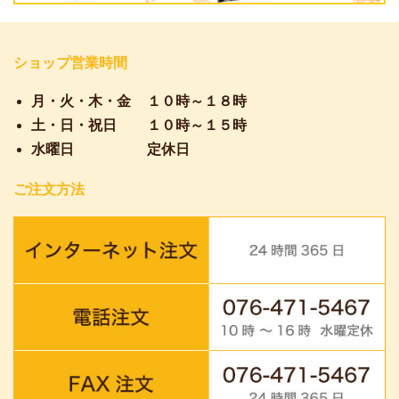
ショップ営業時間
月・火・木・金
１０時～１８時
土・日・祝日
１０時～１５時
水曜日
定休日
ご注文方法