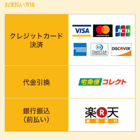
お支払い方法