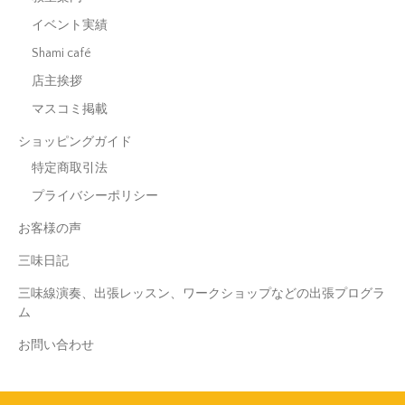
イベント実績
Shami café
店主挨拶
マスコミ掲載
ショッピングガイド
特定商取引法
プライバシーポリシー
お客様の声
三味日記
三味線演奏、出張レッスン、ワークショップなどの出張プログラ
ム
お問い合わせ