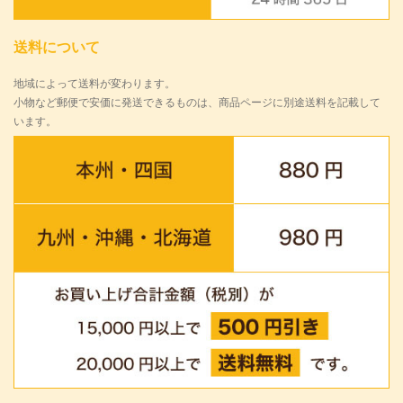
送料について
地域によって送料が変わります。
小物など郵便で安価に発送できるものは、商品ページに別途送料を記載して
います。