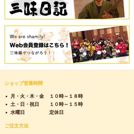
ショップ営業時間
月・火・木・金
１０時～１８時
土・日・祝日
１０時～１５時
水曜日
定休日
ご注文方法