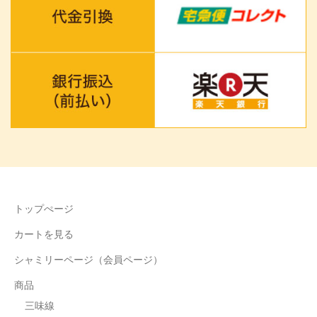
トップぺージ
カートを見る
シャミリーページ（会員ページ）
商品
三味線