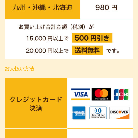
お支払い方法