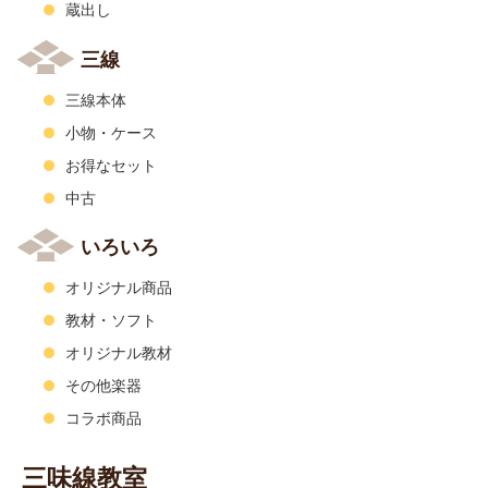
蔵出し
三線
三線本体
小物・ケース
お得なセット
中古
いろいろ
オリジナル商品
教材・ソフト
オリジナル教材
その他楽器
コラボ商品
三味線教室