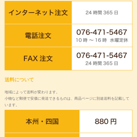
送料について
地域によって送料が変わります。
小物など郵便で安価に発送できるものは、商品ページに別途送料を記載して
います。