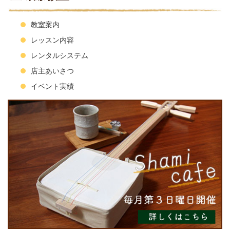
教室案内
レッスン内容
レンタルシステム
店主あいさつ
イベント実績