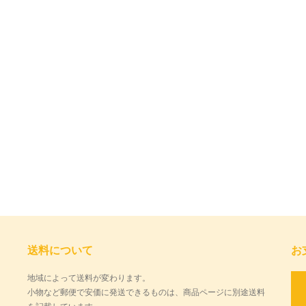
送料について
お
地域によって送料が変わります。
小物など郵便で安価に発送できるものは、商品ページに別途送料