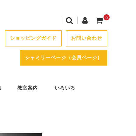
0
ショッピングガイド
お問い合わせ
シャミリーページ（会員ページ）
線
教室案内
いろいろ