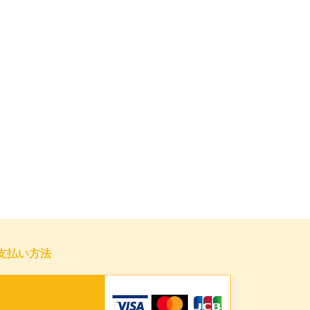
支払い方法