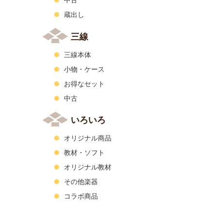
中古
蔵出し
三線
三線本体
小物・ケース
お得なセット
中古
いろいろ
オリジナル商品
教材・ソフト
オリジナル教材
その他楽器
コラボ商品