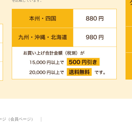
を記載しています。
ージ（会員ページ）