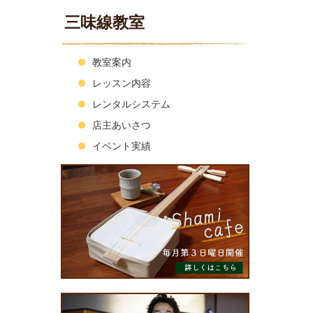
三味線教室
教室案内
レッスン内容
レンタルシステム
店主あいさつ
イベント実績