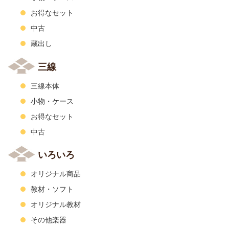
お得なセット
中古
蔵出し
三線
三線本体
小物・ケース
お得なセット
中古
いろいろ
オリジナル商品
教材・ソフト
オリジナル教材
その他楽器