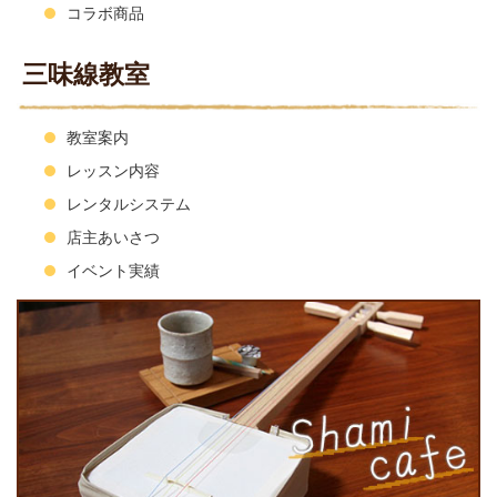
コラボ商品
三味線教室
教室案内
レッスン内容
レンタルシステム
店主あいさつ
イベント実績