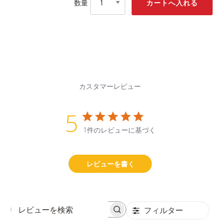
数量
カスタマーレビュー
5
1件のレビューに基づく
レビューを書く
フィルター
レ