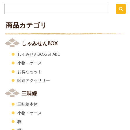
商品カテゴリ
しゃみせんBOX
しゃみせんBOX/SHABO
小物・ケース
お得なセット
関連アクセサリー
三味線
三味線本体
小物・ケース
駒