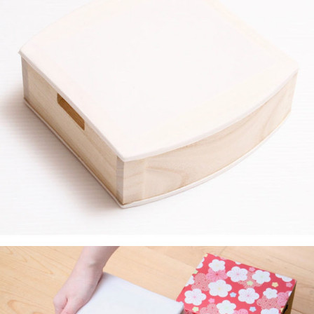
商品詳細
レビュー
（ 0 ）