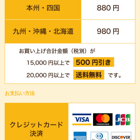
お支払い方法