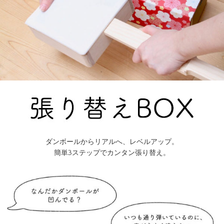
ダンボールからリアルへ、レベルアップ。
簡単3ステップでカンタン張り替え。