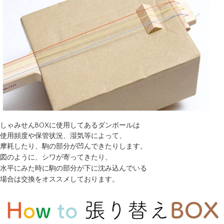
しゃみせんBOXに使用してあるダンボールは
使用頻度や保管状況、湿気等によって、
摩耗したり、駒の部分が凹んできたりします。
図のように、シワが寄ってきたり、
水平にみた時に駒の部分が下に沈み込んでいる
場合は交換をオススメしております。