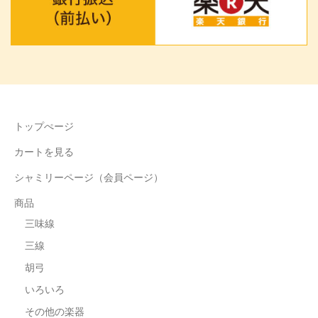
トップぺージ
カートを見る
シャミリーページ（会員ページ）
商品
三味線
三線
胡弓
いろいろ
その他の楽器