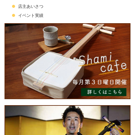
店主あいさつ
イベント実績