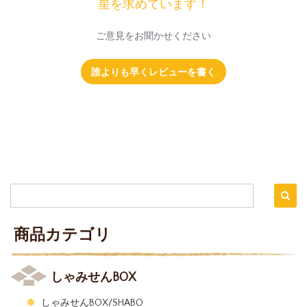
星を求めています！
ご意見をお聞かせください
誰よりも早くレビューを書く
商品カテゴリ
しゃみせんBOX
しゃみせんBOX/SHABO