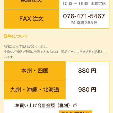
送料について
地域によって送料が変わります。
小物など郵便で安価に発送できるものは、商品ページに別途送料を記載して
います。