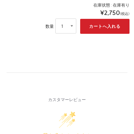
在庫状態 : 在庫有り
¥2,750
(税込)
数量
カスタマーレビュー