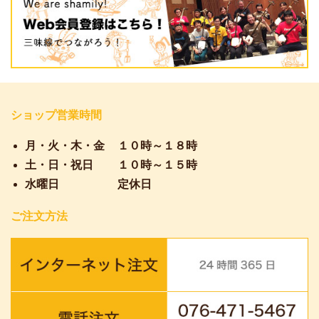
ショップ営業時間
月・火・木・金
１０時～１８時
土・日・祝日
１０時～１５時
水曜日
定休日
ご注文方法