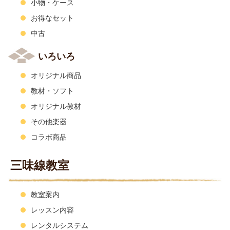
小物・ケース
お得なセット
中古
いろいろ
オリジナル商品
教材・ソフト
オリジナル教材
その他楽器
コラボ商品
三味線教室
教室案内
レッスン内容
レンタルシステム