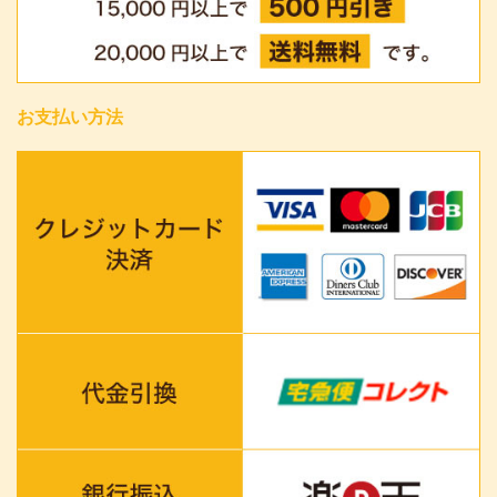
お支払い方法