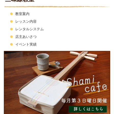
教室案内
レッスン内容
レンタルシステム
店主あいさつ
イベント実績