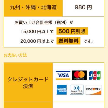
お支払い方法