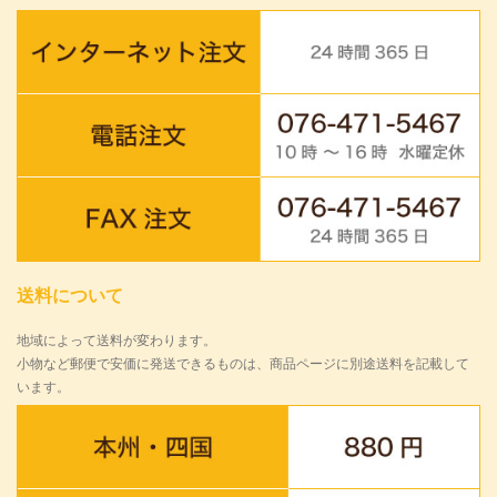
送料について
地域によって送料が変わります。
小物など郵便で安価に発送できるものは、商品ページに別途送料を記載して
います。