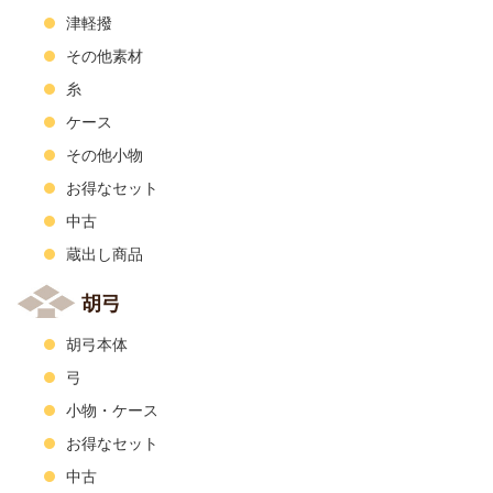
津軽撥
その他素材
糸
ケース
その他小物
お得なセット
中古
蔵出し商品
胡弓
胡弓本体
弓
小物・ケース
お得なセット
中古