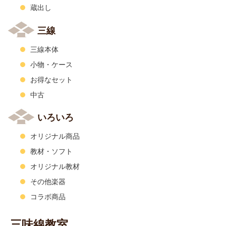
蔵出し
三線
三線本体
小物・ケース
お得なセット
中古
いろいろ
オリジナル商品
教材・ソフト
オリジナル教材
その他楽器
コラボ商品
三味線教室