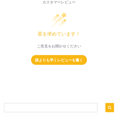
カスタマーレビュー
星を求めています！
ご意見をお聞かせください
誰よりも早くレビューを書く