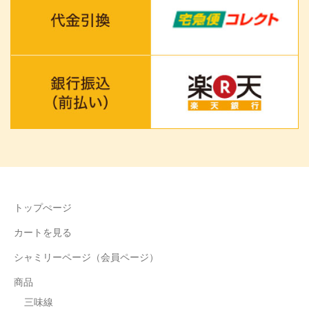
トップぺージ
カートを見る
シャミリーページ（会員ページ）
商品
三味線