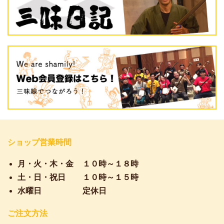
ショップ営業時間
月・火・木・金
１０時～１８時
土・日・祝日
１０時～１５時
水曜日
定休日
ご注文方法