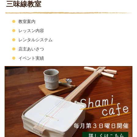
三味線教室
教室案内
レッスン内容
レンタルシステム
店主あいさつ
イベント実績