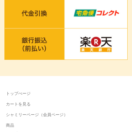
トップぺージ
カートを見る
シャミリーページ（会員ページ）
商品