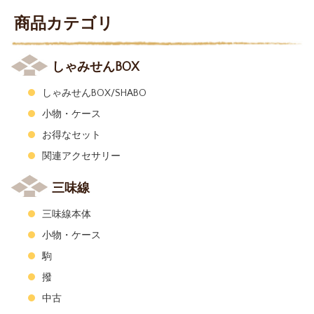
商品カテゴリ
しゃみせんBOX
しゃみせんBOX/SHABO
小物・ケース
お得なセット
関連アクセサリー
三味線
三味線本体
小物・ケース
駒
撥
中古