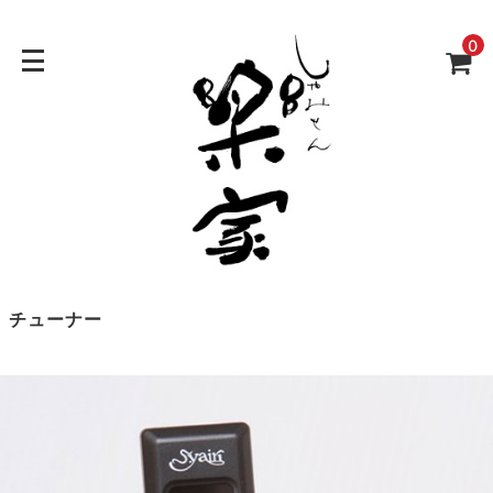
0
チューナー