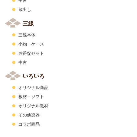
中古
蔵出し
三線
三線本体
小物・ケース
お得なセット
中古
いろいろ
オリジナル商品
教材・ソフト
オリジナル教材
その他楽器
コラボ商品