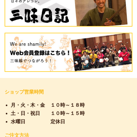
ショップ営業時間
月・火・木・金
１０時～１８時
土・日・祝日
１０時～１５時
水曜日
定休日
ご注文方法