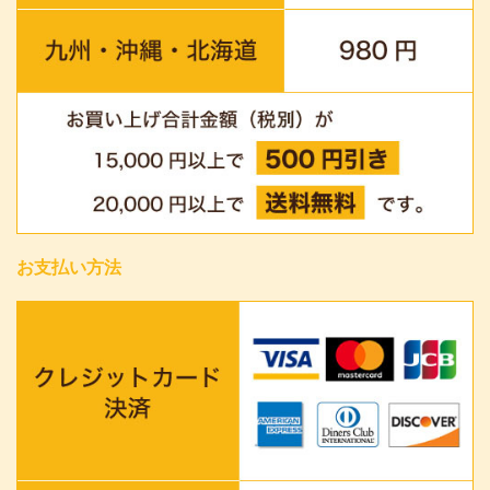
お支払い方法