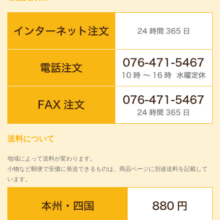
送料について
地域によって送料が変わります。
小物など郵便で安価に発送できるものは、商品ページに別途送料を記載して
います。