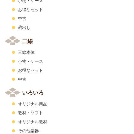
小物・ケース
お得なセット
中古
蔵出し
三線
三線本体
小物・ケース
お得なセット
中古
いろいろ
オリジナル商品
教材・ソフト
オリジナル教材
その他楽器