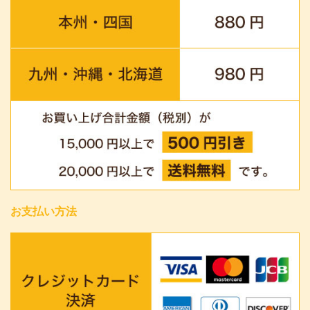
お支払い方法