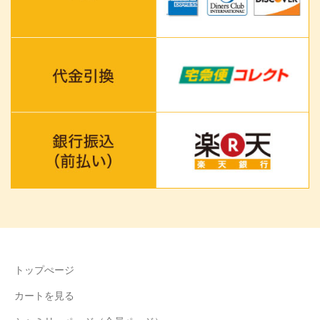
トップぺージ
カートを見る