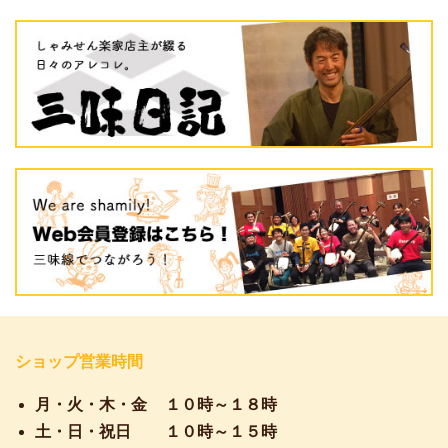
ショップ営業時間
月・火・木・金
１０時～１８時
土・日・祝日
１０時～１５時