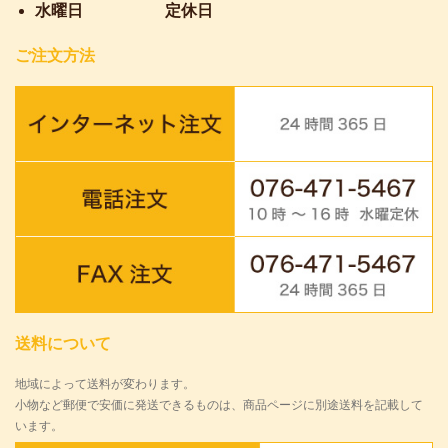
水曜日
定休日
ご注文方法
送料について
地域によって送料が変わります。
小物など郵便で安価に発送できるものは、商品ページに別途送料を記載して
います。