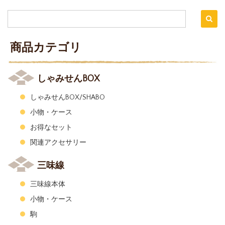
商品カテゴリ
しゃみせんBOX
しゃみせんBOX/SHABO
小物・ケース
お得なセット
関連アクセサリー
三味線
三味線本体
小物・ケース
駒