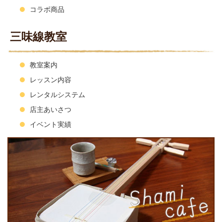
コラボ商品
三味線教室
教室案内
レッスン内容
レンタルシステム
店主あいさつ
イベント実績