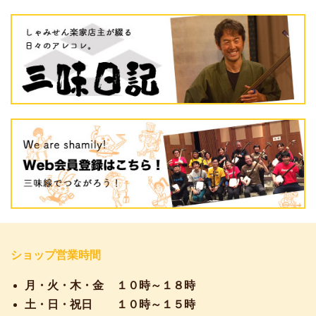
ショップ営業時間
月・火・木・金
１０時～１８時
土・日・祝日
１０時～１５時