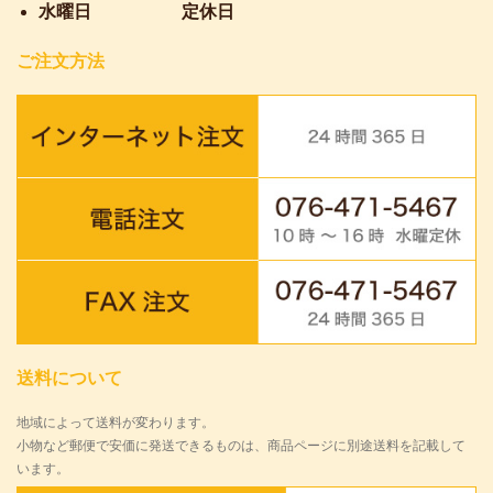
水曜日
定休日
ご注文方法
送料について
地域によって送料が変わります。
小物など郵便で安価に発送できるものは、商品ページに別途送料を記載して
います。