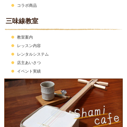
コラボ商品
三味線教室
教室案内
レッスン内容
レンタルシステム
店主あいさつ
イベント実績