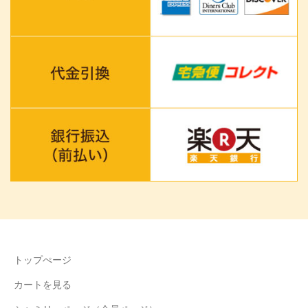
トップぺージ
カートを見る