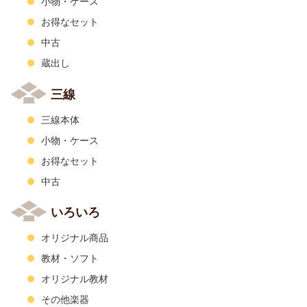
小物・ケース
お得なセット
中古
蔵出し
三線
三線本体
小物・ケース
お得なセット
中古
いろいろ
オリジナル商品
教材・ソフト
オリジナル教材
その他楽器