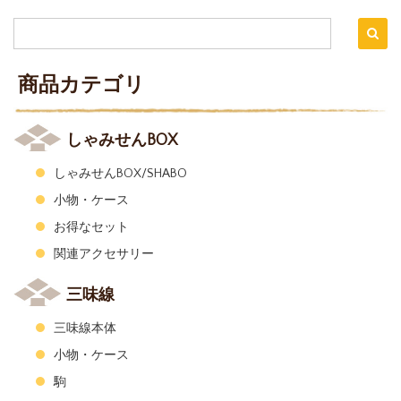
商品カテゴリ
しゃみせんBOX
しゃみせんBOX/SHABO
小物・ケース
お得なセット
関連アクセサリー
三味線
三味線本体
小物・ケース
駒