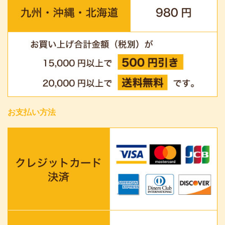
お支払い方法