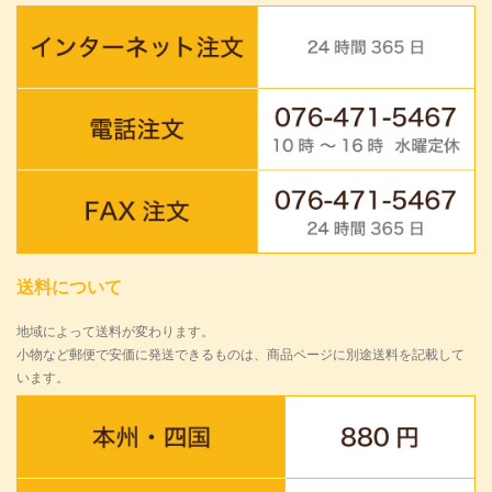
送料について
地域によって送料が変わります。
小物など郵便で安価に発送できるものは、商品ページに別途送料を記載して
います。