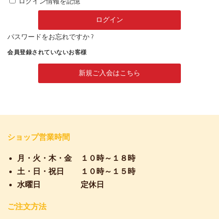
ログイン情報を記憶
パスワードをお忘れですか ?
会員登録されていないお客様
新規ご入会はこちら
ショップ営業時間
月・火・木・金
１０時～１８時
土・日・祝日
１０時～１５時
水曜日
定休日
ご注文方法