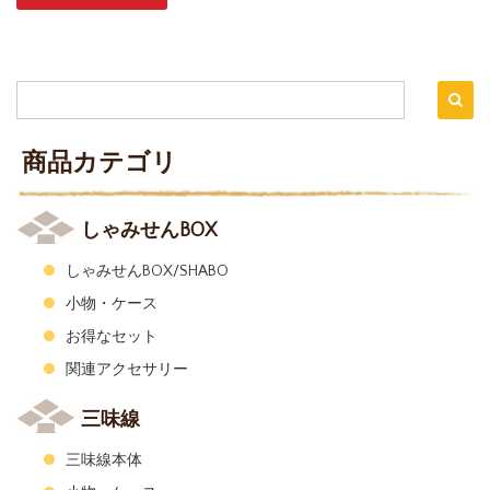
商品カテゴリ
しゃみせんBOX
しゃみせんBOX/SHABO
小物・ケース
お得なセット
関連アクセサリー
三味線
三味線本体