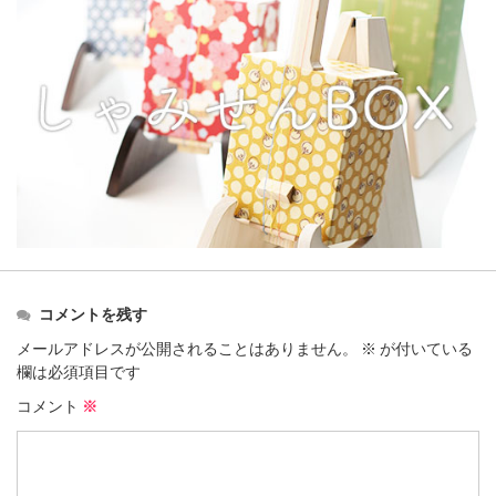
コメントを残す
メールアドレスが公開されることはありません。
※
が付いている
欄は必須項目です
コメント
※