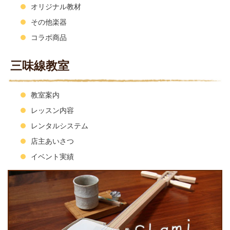
オリジナル教材
その他楽器
コラボ商品
三味線教室
教室案内
レッスン内容
レンタルシステム
店主あいさつ
イベント実績