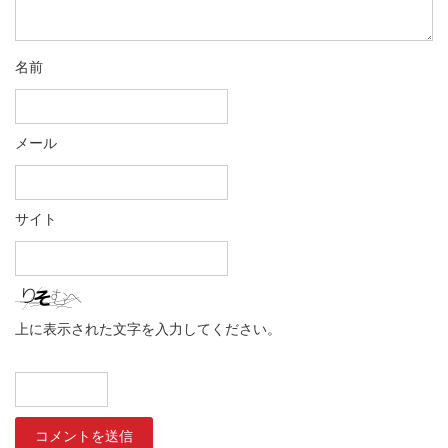
名前
メール
サイト
上に表示された文字を入力してください。