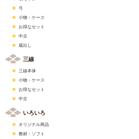
弓
小物・ケース
お得なセット
中古
蔵出し
三線
三線本体
小物・ケース
お得なセット
中古
いろいろ
オリジナル商品
教材・ソフト