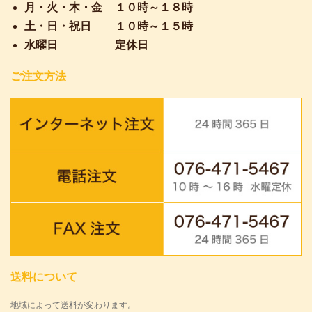
月・火・木・金
１０時～１８時
土・日・祝日
１０時～１５時
水曜日
定休日
ご注文方法
送料について
地域によって送料が変わります。