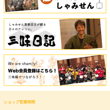
ショップ営業時間