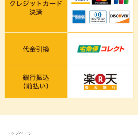
トップぺージ