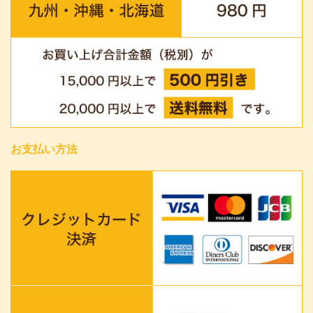
お支払い方法