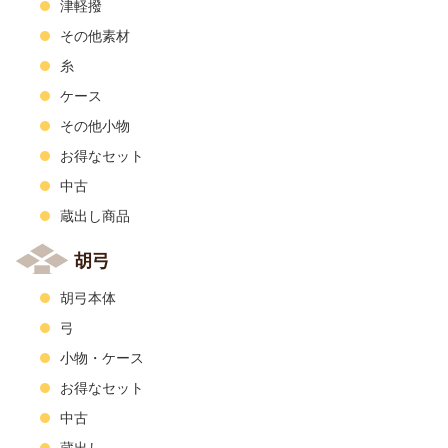
津軽撥
その他素材
糸
ケース
その他小物
お得なセット
中古
蔵出し商品
胡弓
胡弓本体
弓
小物・ケース
お得なセット
中古