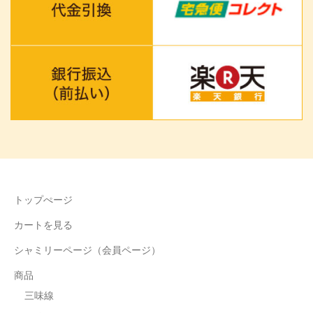
トップぺージ
カートを見る
シャミリーページ（会員ページ）
商品
三味線