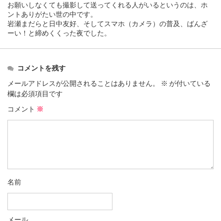
お願いしなくても撮影して送ってくれる人がいるというのは、ホ
ントありがたい世の中です。
岩瀬まだらと日中友好、そしてスマホ（カメラ）の普及、ばんざ
ーい！と締めくくった夜でした。
コメントを残す
メールアドレスが公開されることはありません。
※
が付いている
欄は必須項目です
コメント
※
名前
メール