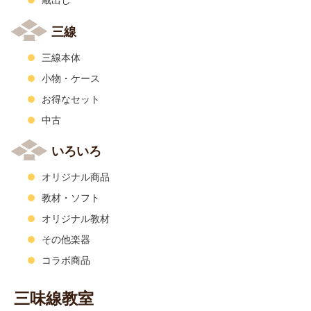
蔵出し
三線
三線本体
小物・ケース
お得なセット
中古
いろいろ
オリジナル商品
教材・ソフト
オリジナル教材
その他楽器
コラボ商品
三味線教室