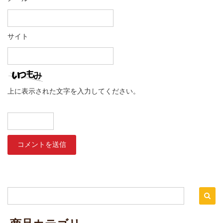
サイト
上に表示された文字を入力してください。