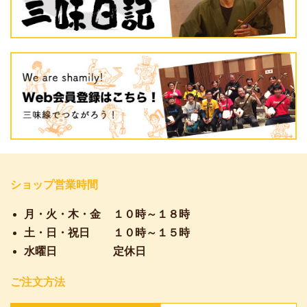
ショップ営業時間
月・火・木・金
１０時～１８時
土・日・祝日
１０時～１５時
水曜日
定休日
ご注文方法