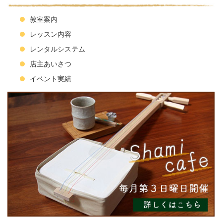
教室案内
レッスン内容
レンタルシステム
店主あいさつ
イベント実績