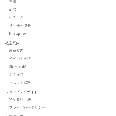
三線
胡弓
いろいろ
その他の楽器
Pick Up Item
教室案内
教室案内
イベント実績
Shami café
店主挨拶
マスコミ掲載
ショッピングガイド
特定商取引法
プライバシーポリシー