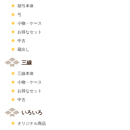
胡弓本体
弓
小物・ケース
お得なセット
中古
蔵出し
三線
三線本体
小物・ケース
お得なセット
中古
いろいろ
オリジナル商品