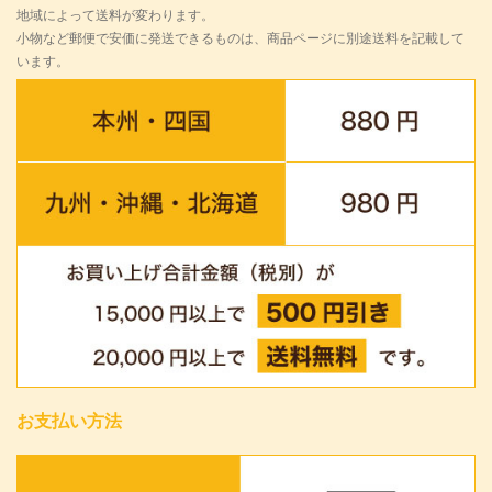
地域によって送料が変わります。
小物など郵便で安価に発送できるものは、商品ページに別途送料を記載して
います。
お支払い方法