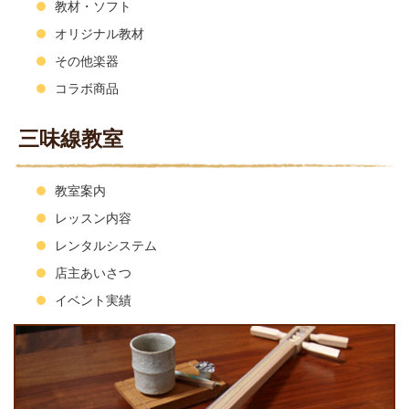
教材・ソフト
オリジナル教材
その他楽器
コラボ商品
三味線教室
教室案内
レッスン内容
レンタルシステム
店主あいさつ
イベント実績