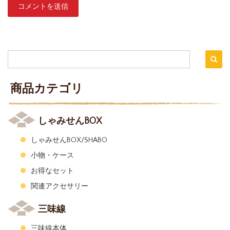
商品カテゴリ
しゃみせんBOX
しゃみせんBOX/SHABO
小物・ケース
お得なセット
関連アクセサリー
三味線
三味線本体