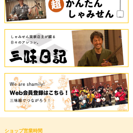
ショップ営業時間