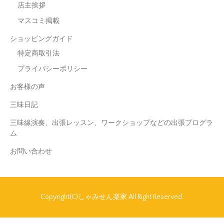
店主挨拶
マスコミ掲載
ショッピングガイド
特定商取引法
プライバシーポリシー
お客様の声
三味日記
三味線演奏、出張レッスン、ワークショップなどの出張プログラ
ム
お問い合わせ
Copyright(C)しゃみせん楽家 All Right Reserved.