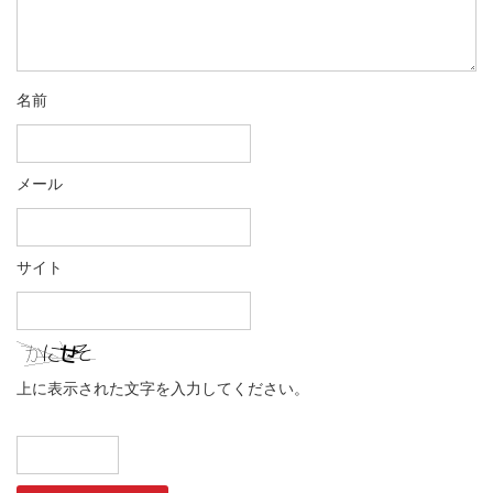
名前
メール
サイト
上に表示された文字を入力してください。