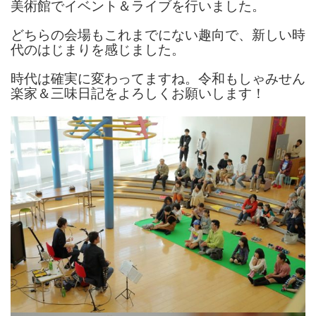
美術館でイベント＆ライブを行いました。
どちらの会場もこれまでにない趣向で、新しい時
代のはじまりを感じました。
時代は確実に変わってますね。令和もしゃみせん
楽家＆三味日記をよろしくお願いします！