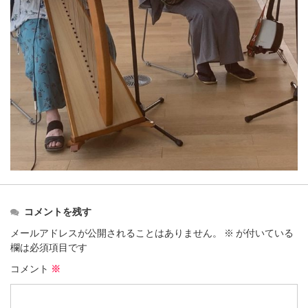
コメントを残す
メールアドレスが公開されることはありません。
※
が付いている
欄は必須項目です
コメント
※