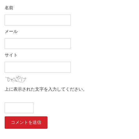
名前
メール
サイト
上に表示された文字を入力してください。