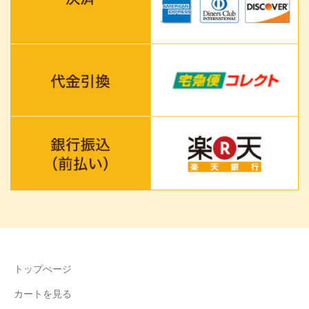
トップぺージ
カートを見る