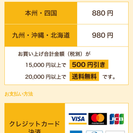
お支払い方法