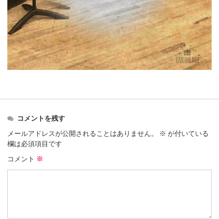
コメントを残す
メールアドレスが公開されることはありません。
※
が付いている
欄は必須項目です
コメント
※