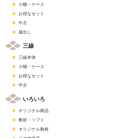
小物・ケース
お得なセット
中古
蔵出し
三線
三線本体
小物・ケース
お得なセット
中古
いろいろ
オリジナル商品
教材・ソフト
オリジナル教材