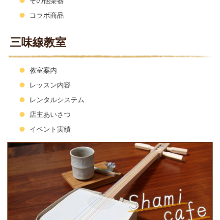
その他楽器
コラボ商品
三味線教室
教室案内
レッスン内容
レンタルシステム
店主あいさつ
イベント実績