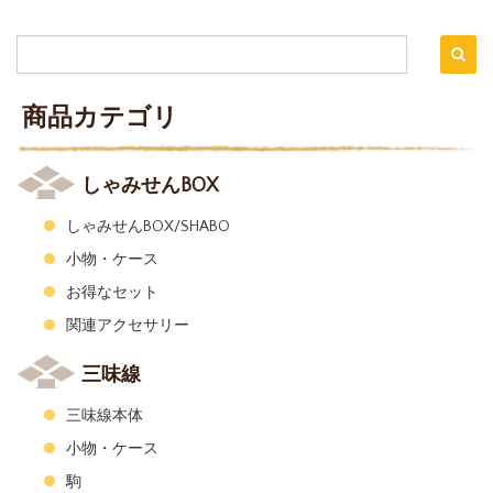
商品カテゴリ
しゃみせんBOX
しゃみせんBOX/SHABO
小物・ケース
お得なセット
関連アクセサリー
三味線
三味線本体
小物・ケース
駒