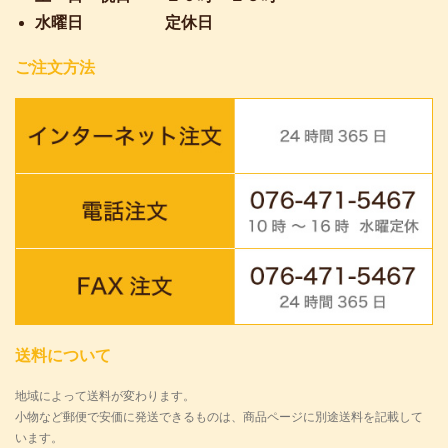
水曜日
定休日
ご注文方法
送料について
地域によって送料が変わります。
小物など郵便で安価に発送できるものは、商品ページに別途送料を記載して
います。