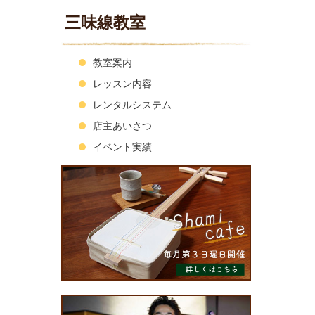
三味線教室
教室案内
レッスン内容
レンタルシステム
店主あいさつ
イベント実績