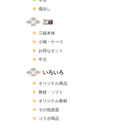
中古
蔵出し
三線
三線本体
小物・ケース
お得なセット
中古
いろいろ
オリジナル商品
教材・ソフト
オリジナル教材
その他楽器
コラボ商品