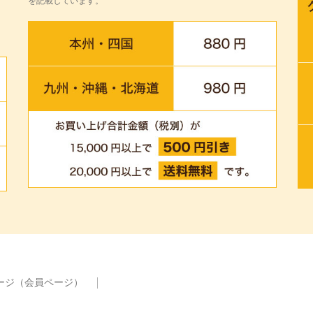
を記載しています。
ージ（会員ページ）