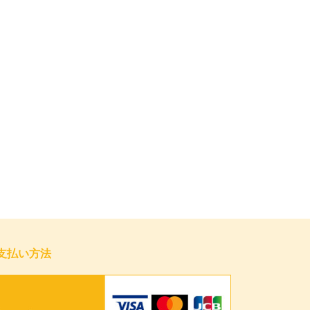
支払い方法