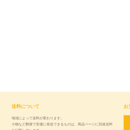
送料について
お
地域によって送料が変わります。
小物など郵便で安価に発送できるものは、商品ページに別途送料