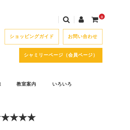
0
ショッピングガイド
お問い合わせ
シャミリーページ（会員ページ）
線
教室案内
いろいろ
★★★★