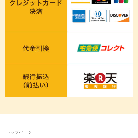
トップぺージ