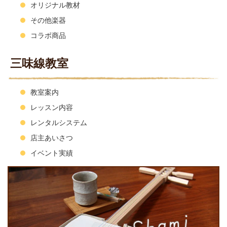
オリジナル教材
その他楽器
コラボ商品
三味線教室
教室案内
レッスン内容
レンタルシステム
店主あいさつ
イベント実績