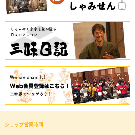
ショップ営業時間