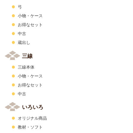
弓
小物・ケース
お得なセット
中古
蔵出し
三線
三線本体
小物・ケース
お得なセット
中古
いろいろ
オリジナル商品
教材・ソフト