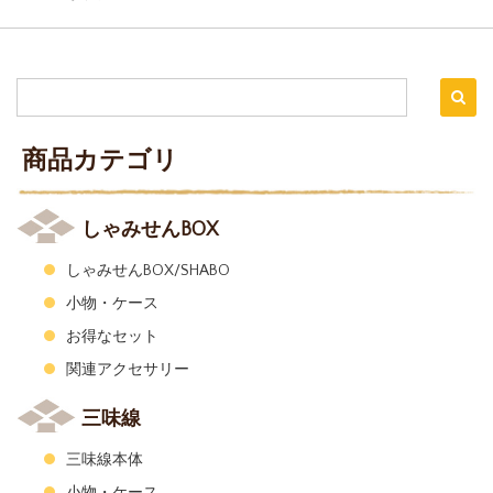
商品カテゴリ
しゃみせんBOX
しゃみせんBOX/SHABO
小物・ケース
お得なセット
関連アクセサリー
三味線
三味線本体