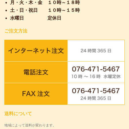
月・火・木・金
１０時～１８時
土・日・祝日
１０時～１５時
水曜日
定休日
ご注文方法
送料について
地域によって送料が変わります。